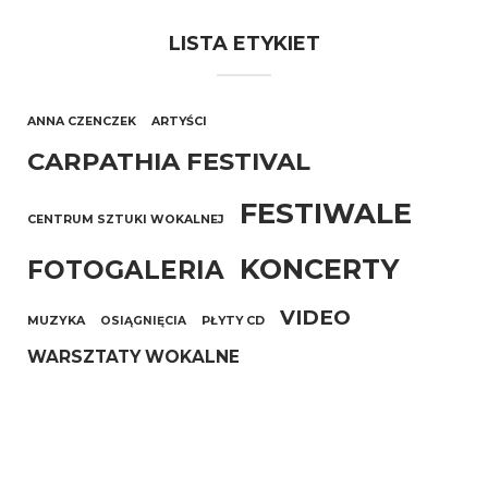
LISTA ETYKIET
ANNA CZENCZEK
ARTYŚCI
CARPATHIA FESTIVAL
FESTIWALE
CENTRUM SZTUKI WOKALNEJ
KONCERTY
FOTOGALERIA
VIDEO
MUZYKA
OSIĄGNIĘCIA
PŁYTY CD
WARSZTATY WOKALNE