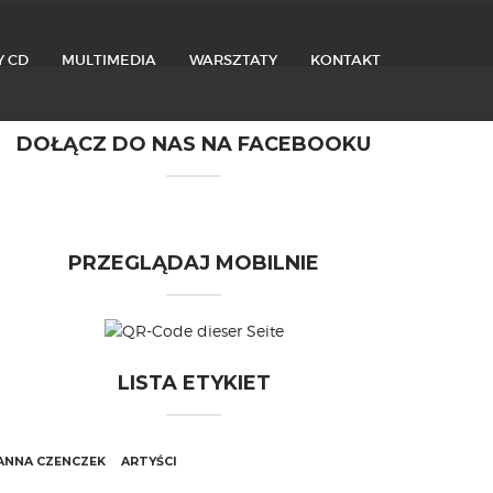
Y CD
MULTIMEDIA
WARSZTATY
KONTAKT
DOŁĄCZ DO NAS NA FACEBOOKU
PRZEGLĄDAJ MOBILNIE
LISTA ETYKIET
ANNA CZENCZEK
ARTYŚCI