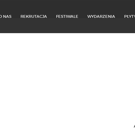
O NAS
REKRUTACJA
FESTIWALE
WYDARZENIA
PŁYT