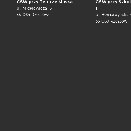
CSW przy Teatrze Maska
CSW przy Szkol
ul. Mickiewicza 13
1
35-064 Rzeszów
ul. Bernardyńska 
35-069 Rzeszów