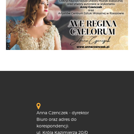
Anna Czenczek - dyrektor
Biuro oraz adres do
korespondencji:
ul. Króla Kazimierza 20/0