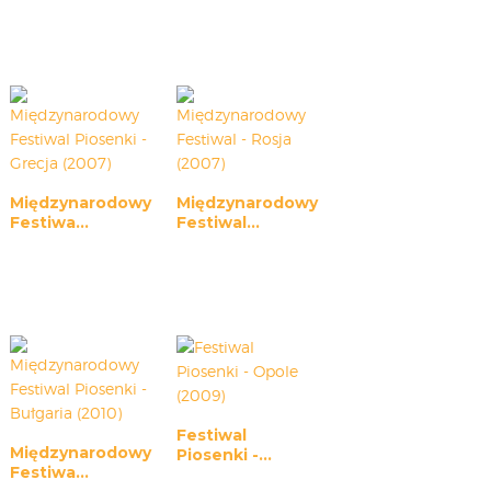
Międzynarodowy
Międzynarodowy
Festiwa...
Festiwal...
Festiwal
Międzynarodowy
Piosenki -...
Festiwa...