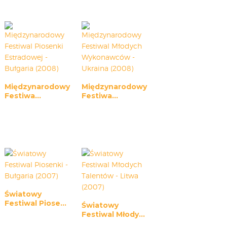
Międzynarodowy
Międzynarodowy
Festiwa...
Festiwa...
Światowy
Festiwal Piose...
Światowy
Festiwal Młody...