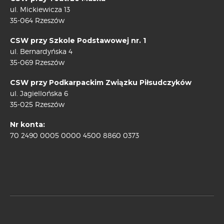
ul. Mickiewicza 13
35-064 Rzeszów
CSW przy Szkole Podstawowej nr. 1
ul. Bernardyńska 4
35-069 Rzeszów
CSW przy Podkarpackim Związku Piłsudczyków
ul. Jagiellońska 6
35-025 Rzeszów
Nr konta:
70 2490 0005 0000 4500 8860 0373