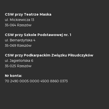
CSW przy Teatrze Maska
ul. Mickiewicza 13
35-064 Rzeszów
CSW przy Szkole Podstawowej nr. 1
ul. Bernardyńska 4
35-069 Rzeszów
CSW przy Podkarpackim Związku Piłsudczyków
ul. Jagiellońska 6
35-025 Rzeszów
Nr konta:
70 2490 0005 0000 4500 8860 0373