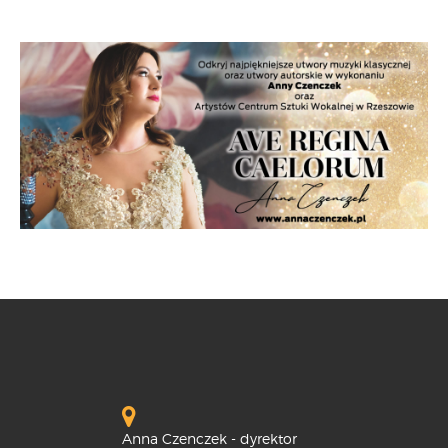
Anna Czenczek - dyrektor