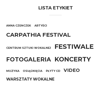
LISTA ETYKIET
ANNA CZENCZEK
ARTYŚCI
CARPATHIA FESTIVAL
FESTIWALE
CENTRUM SZTUKI WOKALNEJ
KONCERTY
FOTOGALERIA
VIDEO
MUZYKA
OSIĄGNIĘCIA
PŁYTY CD
WARSZTATY WOKALNE