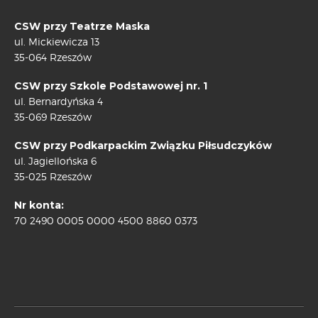
CSW przy Teatrze Maska
ul. Mickiewicza 13
35-064 Rzeszów
CSW przy Szkole Podstawowej nr. 1
ul. Bernardyńska 4
35-069 Rzeszów
CSW przy Podkarpackim Związku Piłsudczyków
ul. Jagiellońska 6
35-025 Rzeszów
Nr konta:
70 2490 0005 0000 4500 8860 0373