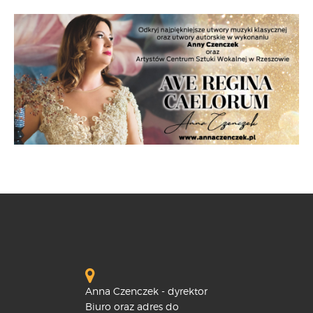
Anna Czenczek - dyrektor
Biuro oraz adres do