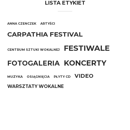
LISTA ETYKIET
ANNA CZENCZEK
ARTYŚCI
CARPATHIA FESTIVAL
FESTIWALE
CENTRUM SZTUKI WOKALNEJ
KONCERTY
FOTOGALERIA
VIDEO
MUZYKA
OSIĄGNIĘCIA
PŁYTY CD
WARSZTATY WOKALNE