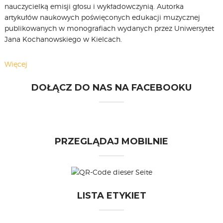
nauczycielką emisji głosu i wykładowczynią. Autorka
artykułów naukowych poświęconych edukacji muzycznej
publikowanych w monografiach wydanych przez Uniwersytet
Jana Kochanowskiego w Kielcach.
Więcej
DOŁĄCZ DO NAS NA FACEBOOKU
PRZEGLĄDAJ MOBILNIE
LISTA ETYKIET