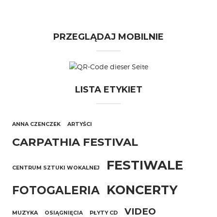
PRZEGLĄDAJ MOBILNIE
LISTA ETYKIET
ANNA CZENCZEK
ARTYŚCI
CARPATHIA FESTIVAL
FESTIWALE
CENTRUM SZTUKI WOKALNEJ
KONCERTY
FOTOGALERIA
VIDEO
MUZYKA
OSIĄGNIĘCIA
PŁYTY CD