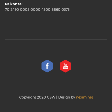
Nr konta:
70 2490 0005 0000 4500 8860 0373
Copyright 2020 CSW | Design by
nexim.net