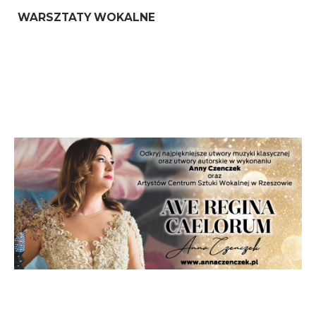
WARSZTATY WOKALNE