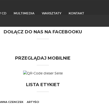
Y CD
MULTIMEDIA
WARSZTATY
KONTAKT
DOŁĄCZ DO NAS NA FACEBOOKU
PRZEGLĄDAJ MOBILNIE
LISTA ETYKIET
ANNA CZENCZEK
ARTYŚCI