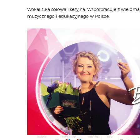
Wokalistka solowa i sesyjna. Współpracuje z wieloma
muzycznego i edukacyjnego w Polsce.