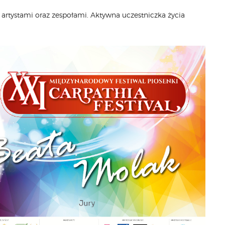
 artystami oraz zespołami. Aktywna uczestniczka życia