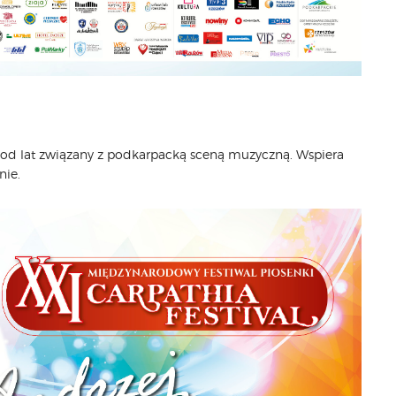
, od lat związany z podkarpacką sceną muzyczną. Wspiera
nie.