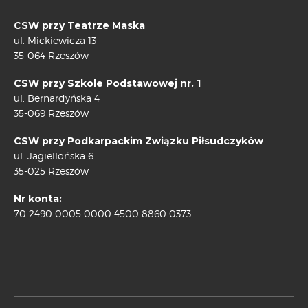
CSW przy Teatrze Maska
ul. Mickiewicza 13
35-064 Rzeszów
CSW przy Szkole Podstawowej nr. 1
ul. Bernardyńska 4
35-069 Rzeszów
CSW przy Podkarpackim Związku Piłsudczyków
ul. Jagiellońska 6
35-025 Rzeszów
Nr konta:
70 2490 0005 0000 4500 8860 0373