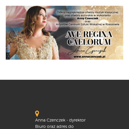
Anna Czenczek - dyrektor
Biuro oraz adres do