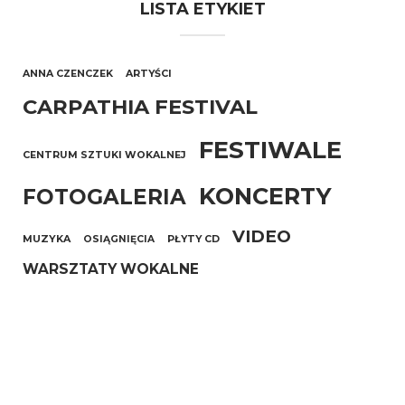
LISTA ETYKIET
ANNA CZENCZEK
ARTYŚCI
CARPATHIA FESTIVAL
FESTIWALE
CENTRUM SZTUKI WOKALNEJ
KONCERTY
FOTOGALERIA
VIDEO
MUZYKA
OSIĄGNIĘCIA
PŁYTY CD
WARSZTATY WOKALNE