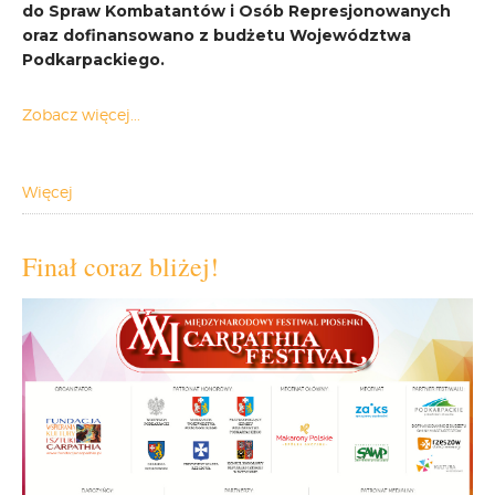
do Spraw Kombatantów i Osób Represjonowanych
oraz dofinansowano z budżetu Województwa
Podkarpackiego.
Zobacz więcej...
Więcej
Finał coraz bliżej!