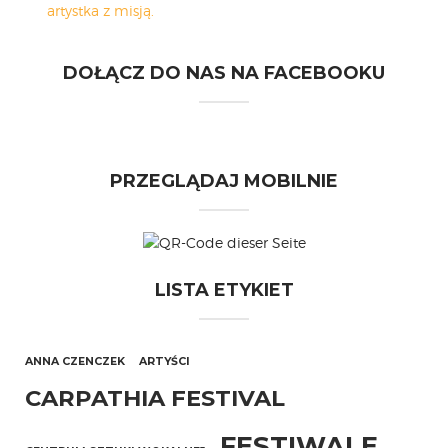
artystka z misją.
DOŁĄCZ DO NAS NA FACEBOOKU
PRZEGLĄDAJ MOBILNIE
LISTA ETYKIET
ANNA CZENCZEK
ARTYŚCI
CARPATHIA FESTIVAL
FESTIWALE