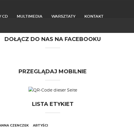
Y CD
MULTIMEDIA
WARSZTATY
KONTAKT
DOŁĄCZ DO NAS NA FACEBOOKU
PRZEGLĄDAJ MOBILNIE
LISTA ETYKIET
ANNA CZENCZEK
ARTYŚCI