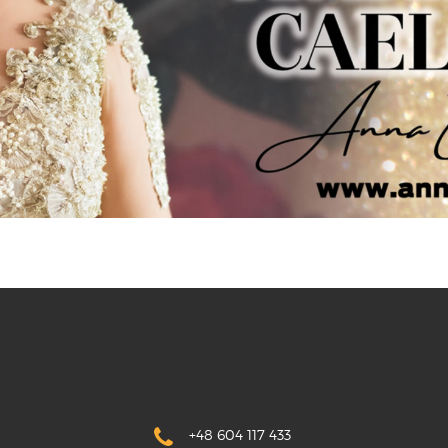
+48 604 117 433