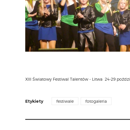
XIII Światowy Festiwal Talentów - Litwa 24-29 poździ
Etykiety
festiwale
fotogaleria