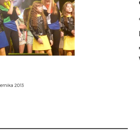
ernika 2013