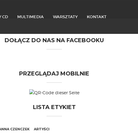
Y CD
MULTIMEDIA
WARSZTATY
KONTAKT
DOŁĄCZ DO NAS NA FACEBOOKU
PRZEGLĄDAJ MOBILNIE
LISTA ETYKIET
ANNA CZENCZEK
ARTYŚCI