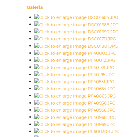
Galeria