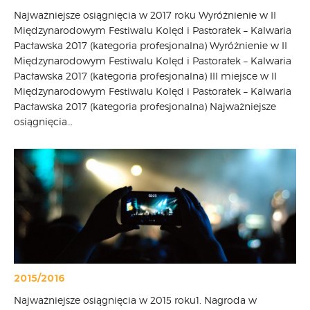
Najważniejsze osiągnięcia w 2017 roku Wyróżnienie w II
Międzynarodowym Festiwalu Kolęd i Pastorałek – Kalwaria
Pacławska 2017 (kategoria profesjonalna) Wyróżnienie w II
Międzynarodowym Festiwalu Kolęd i Pastorałek – Kalwaria
Pacławska 2017 (kategoria profesjonalna) III miejsce w II
Międzynarodowym Festiwalu Kolęd i Pastorałek – Kalwaria
Pacławska 2017 (kategoria profesjonalna) Najważniejsze
osiągnięcia…
2015/2016
Najważniejsze osiągnięcia w 2015 roku1. Nagroda w