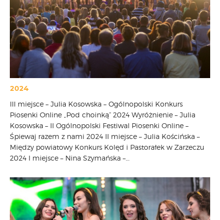
2024
III miejsce – Julia Kosowska – Ogólnopolski Konkurs
Piosenki Online „Pod choinką” 2024 Wyróżnienie – Julia
Kosowska – II Ogólnopolski Festiwal Piosenki Online –
Śpiewaj razem z nami 2024 II miejsce – Julia Kościńska –
Między powiatowy Konkurs Kolęd i Pastorałek w Zarzeczu
2024 I miejsce – Nina Szymańska –…