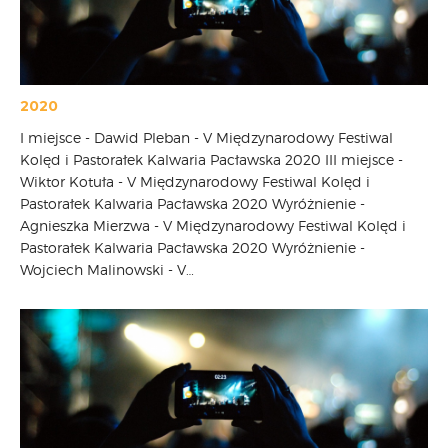
2020
I miejsce - Dawid Pleban - V Międzynarodowy Festiwal
Kolęd i Pastorałek Kalwaria Pacławska 2020 III miejsce -
Wiktor Kotuła - V Międzynarodowy Festiwal Kolęd i
Pastorałek Kalwaria Pacławska 2020 Wyróżnienie -
Agnieszka Mierzwa - V Międzynarodowy Festiwal Kolęd i
Pastorałek Kalwaria Pacławska 2020 Wyróżnienie -
Wojciech Malinowski - V…