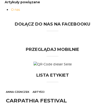
Artykuły powiązane
O nas
DOŁĄCZ DO NAS NA FACEBOOKU
PRZEGLĄDAJ MOBILNIE
LISTA ETYKIET
ANNA CZENCZEK
ARTYŚCI
CARPATHIA FESTIVAL