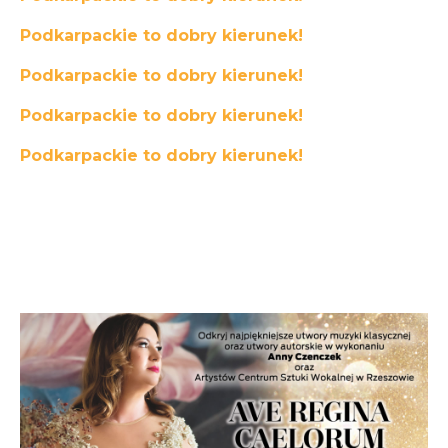
Podkarpackie to dobry kierunek!
Podkarpackie to dobry kierunek!
Podkarpackie to dobry kierunek!
Podkarpackie to dobry kierunek!