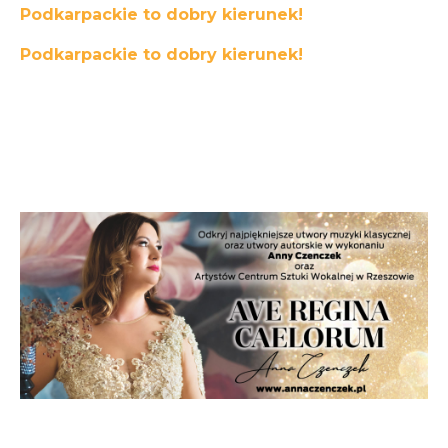
Podkarpackie to dobry kierunek!
Podkarpackie to dobry kierunek!