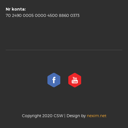
Nr konta:
70 2490 0005 0000 4500 8860 0373
Copyright 2020 CSW | Design by
nexim.net