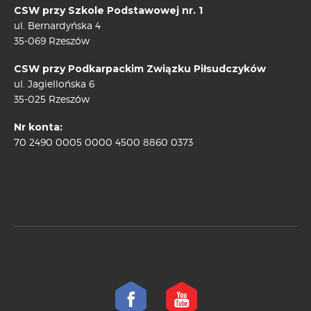
CSW przy Szkole Podstawowej nr. 1
ul. Bernardyńska 4
35-069 Rzeszów
CSW przy Podkarpackim Związku Piłsudczyków
ul. Jagiellońska 6
35-025 Rzeszów
Nr konta:
70 2490 0005 0000 4500 8860 0373