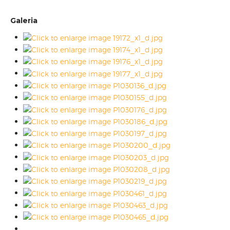
Galeria