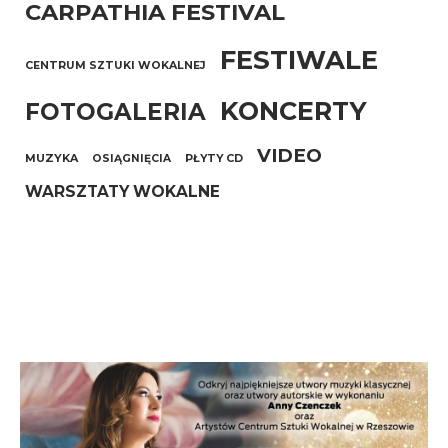
CARPATHIA FESTIVAL
FESTIWALE
CENTRUM SZTUKI WOKALNEJ
KONCERTY
FOTOGALERIA
VIDEO
MUZYKA
OSIĄGNIĘCIA
PŁYTY CD
WARSZTATY WOKALNE