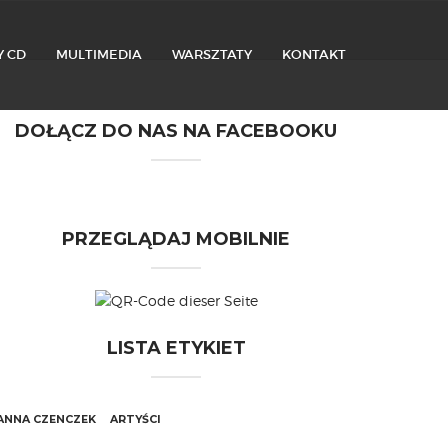
Y CD
MULTIMEDIA
WARSZTATY
KONTAKT
DOŁĄCZ DO NAS NA FACEBOOKU
PRZEGLĄDAJ MOBILNIE
LISTA ETYKIET
ANNA CZENCZEK
ARTYŚCI