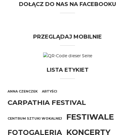
DOŁĄCZ DO NAS NA FACEBOOKU
PRZEGLĄDAJ MOBILNIE
LISTA ETYKIET
ANNA CZENCZEK
ARTYŚCI
CARPATHIA FESTIVAL
FESTIWALE
CENTRUM SZTUKI WOKALNEJ
KONCERTY
FOTOGALERIA