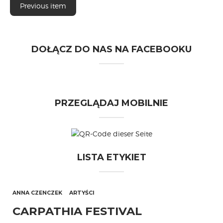
Previous item
DOŁĄCZ DO NAS NA FACEBOOKU
PRZEGLĄDAJ MOBILNIE
LISTA ETYKIET
ANNA CZENCZEK
ARTYŚCI
CARPATHIA FESTIVAL